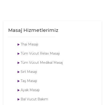
Masaj Hizmetlerimiz
Thai Masajı
Tüm Vücut Relax Masajı
Tüm Vücut Medikal Masaj
Sırt Masajı
Taş Masajı
Ayak Masajı
Bal Vucut Bakım