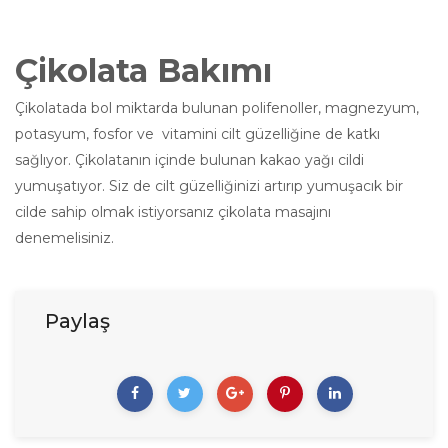
Çikolata Bakımı
Çikolatada bol miktarda bulunan polifenoller, magnezyum,
potasyum, fosfor ve vitamini cilt güzelliğine de katkı
sağlıyor. Çikolatanın içinde bulunan kakao yağı cildi
yumuşatıyor. Siz de cilt güzelliğinizi artırıp yumuşacık bir
cilde sahip olmak istiyorsanız çikolata masajını
denemelisiniz.
Paylaş