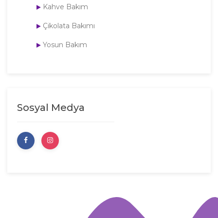
Kahve Bakım
Çikolata Bakımı
Yosun Bakım
Sosyal Medya