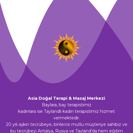
Asia Doğal Terapi & Masaj Merkezi
Baylara, bay terapistimiz
kadınlara ise Taylandlı kadın terapistimiz hizmet
vermektedir.
20 yılı aşkın tecrübeye, binlerce mutlu müşteriye sahibiz ve
bu tecrübeyi Antalya, Rusya ve Tayland’da hem eğitim